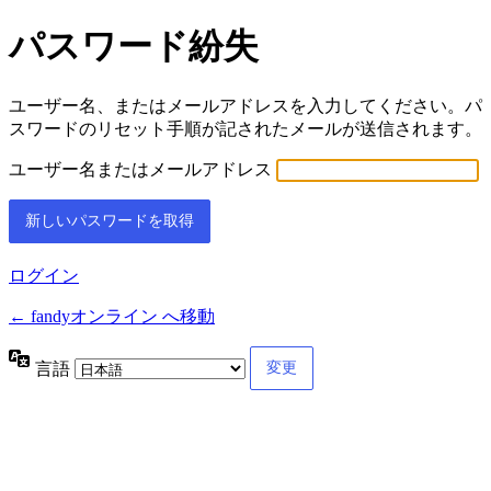
パスワード紛失
ユーザー名、またはメールアドレスを入力してください。パ
スワードのリセット手順が記されたメールが送信されます。
ユーザー名またはメールアドレス
ログイン
← fandyオンライン へ移動
言語