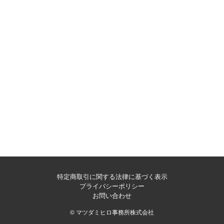
特定商取引に関する法律に基づく表示
プライバシーポリシー
お問い合わせ
© マツダミヒロ事務所株式会社