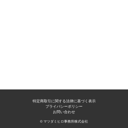
特定商取引に関する法律に基づく表示
プライバシーポリシー
お問い合わせ
© マツダミヒロ事務所株式会社