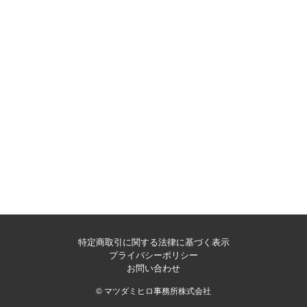
特定商取引に関する法律に基づく表示
プライバシーポリシー
お問い合わせ
© マツダミヒロ事務所株式会社