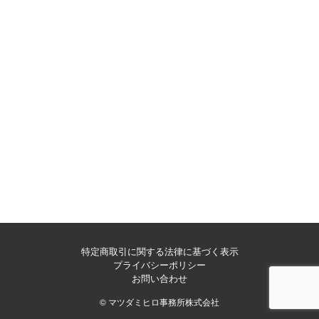
特定商取引に関する法律に基づく表示
プライバシーポリシー
お問い合わせ
© マツダミヒロ事務所株式会社